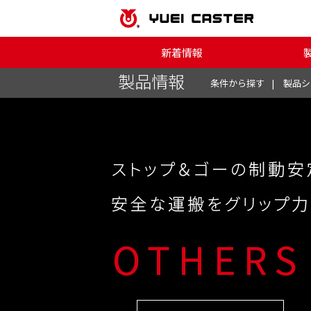
新着情報
製品情報
条件から探す
製品シ