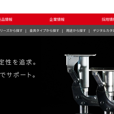
製品情報
企業情報
採用情
リーズから探す
金具タイプから探す
用途から探す
デジタルカタ