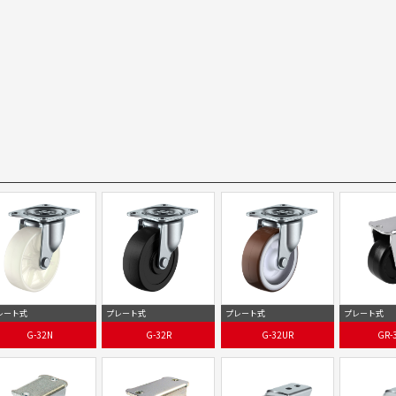
レート式
プレート式
プレート式
プレート式
G-32N
G-32R
G-32UR
GR-