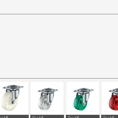
レート式
プレート式
プレート式
プレート式