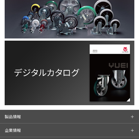
製品情報
企業情報