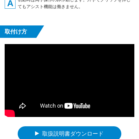
A
てもアシスト機能は働きません。
取付け方
取扱説明書ダウンロード