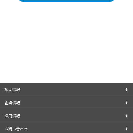
製品情報
企業情報
採用情報
お問い合わせ